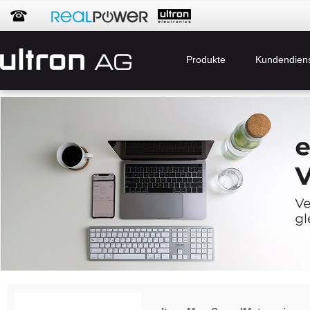
Produkte
Kundendien