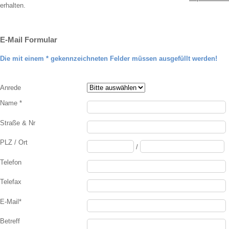
erhalten.
E-Mail Formular
Die mit einem * gekennzeichneten Felder müssen ausgefüllt werden!
Anrede
Name *
Straße & Nr
PLZ / Ort
/
Telefon
Telefax
E-Mail*
Betreff