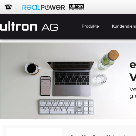
Produkte
Kundendien