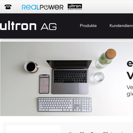
Produkte
Kundendien