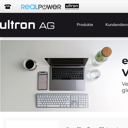
Produkte
Kundendien