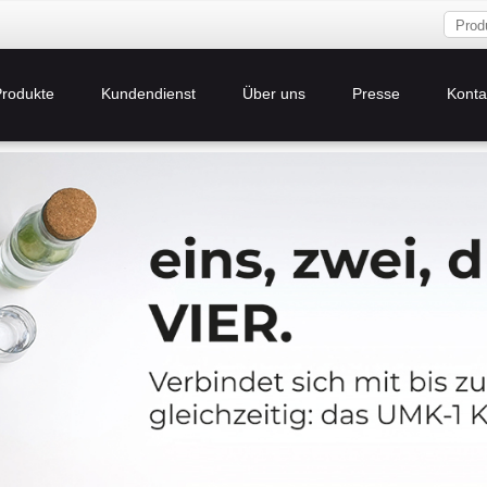
Produkte
Kundendienst
Über uns
Presse
Konta